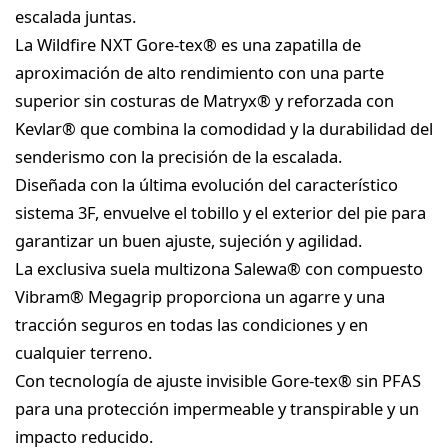
escalada juntas.
La Wildfire NXT Gore-tex® es una zapatilla de
aproximación de alto rendimiento con una parte
superior sin costuras de Matryx® y reforzada con
Kevlar® que combina la comodidad y la durabilidad del
senderismo con la precisión de la escalada.
Diseñada con la última evolución del característico
sistema 3F, envuelve el tobillo y el exterior del pie para
garantizar un buen ajuste, sujeción y agilidad.
La exclusiva suela multizona Salewa® con compuesto
Vibram® Megagrip proporciona un agarre y una
tracción seguros en todas las condiciones y en
cualquier terreno.
Con tecnología de ajuste invisible Gore-tex® sin PFAS
para una protección impermeable y transpirable y un
impacto reducido.