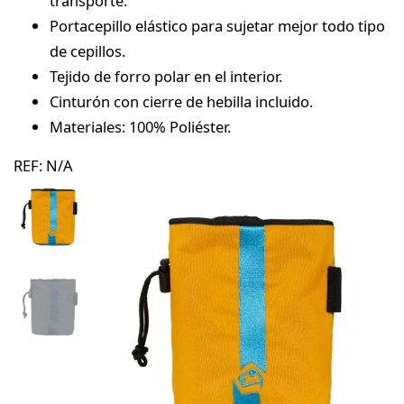
transporte.
Portacepillo elástico para sujetar mejor todo tipo
de cepillos.
Tejido de forro polar en el interior.
Cinturón con cierre de hebilla incluido.
Materiales: 100% Poliéster.
REF:
N/A