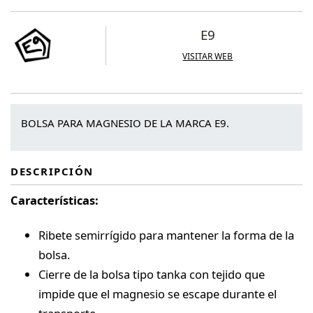
cantidad
E9
VISITAR WEB
BOLSA PARA MAGNESIO DE LA MARCA E9.
DESCRIPCIÓN
Características:
Ribete semirrígido para mantener la forma de la
bolsa.
Cierre de la bolsa tipo tanka con tejido que
impide que el magnesio se escape durante el