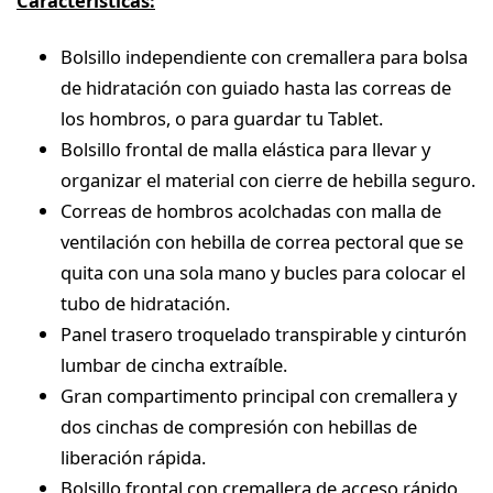
Características:
Bolsillo independiente con cremallera para bolsa
de hidratación con guiado hasta las correas de
los hombros, o para guardar tu Tablet.
Bolsillo frontal de malla elástica para llevar y
organizar el material con cierre de hebilla seguro.
Correas de hombros acolchadas con malla de
ventilación con hebilla de correa pectoral que se
quita con una sola mano y bucles para colocar el
tubo de hidratación.
Panel trasero troquelado transpirable y cinturón
lumbar de cincha extraíble.
Gran compartimento principal con cremallera y
dos cinchas de compresión con hebillas de
liberación rápida.
Bolsillo frontal con cremallera de acceso rápido