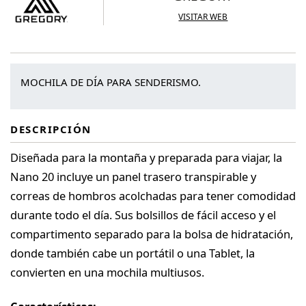
VISITAR WEB
MOCHILA DE DÍA PARA SENDERISMO.
DESCRIPCIÓN
Diseñada para la montaña y preparada para viajar, la
Nano 20 incluye un panel trasero transpirable y
correas de hombros acolchadas para tener comodidad
durante todo el día. Sus bolsillos de fácil acceso y el
compartimento separado para la bolsa de hidratación,
donde también cabe un portátil o una Tablet, la
convierten en una mochila multiusos.