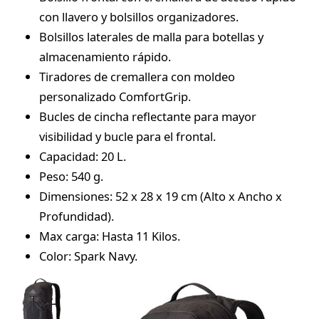
con llavero y bolsillos organizadores.
Bolsillos laterales de malla para botellas y
almacenamiento rápido.
Tiradores de cremallera con moldeo
personalizado ComfortGrip.
Bucles de cincha reflectante para mayor
visibilidad y bucle para el frontal.
Capacidad: 20 L.
Peso: 540 g.
Dimensiones: 52 x 28 x 19 cm (Alto x Ancho x
Profundidad).
Max carga: Hasta 11 Kilos.
Color: Spark Navy.