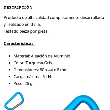
DESCRIPCIÓN
Producto de alta calidad completamente desarrollado
y realizado en Italia.
Testado pieza por pieza.
Características:
Material: Aleación de Aluminio.
Color: Turquesa-Gris.
Dimensiones: 80 x 44 x 8 mm
Carga máxima: 6 kN.
Peso: 26 g.