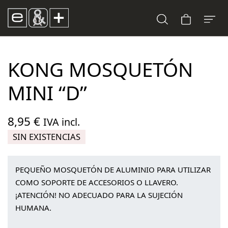
KONG MOSQUETÓN
MINI “D”
8,95
€
IVA incl.
SIN EXISTENCIAS
PEQUEÑO MOSQUETÓN DE ALUMINIO PARA UTILIZAR
COMO SOPORTE DE ACCESORIOS O LLAVERO.
¡ATENCIÓN! NO ADECUADO PARA LA SUJECIÓN
HUMANA.