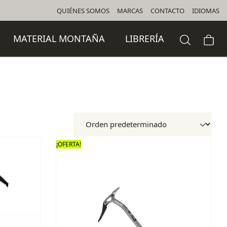
QUIÉNES SOMOS
MARCAS
CONTACTO
IDIOMAS
MATERIAL MONTAÑA
LIBRERÍA
¡OFERTA!