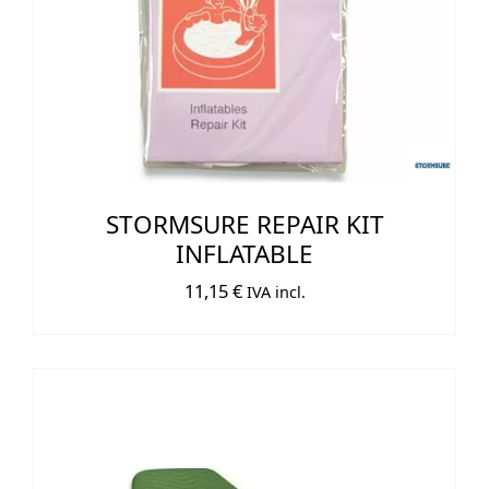
STORMSURE REPAIR KIT
INFLATABLE
11,15
€
IVA incl.