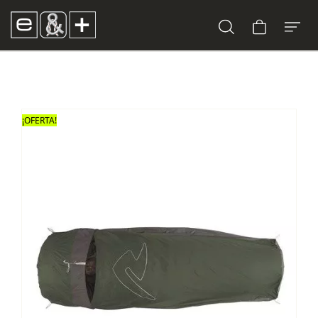
¡OFERTA!