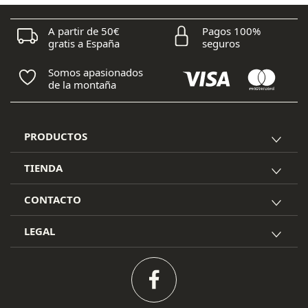
A partir de 50€
Pagos 100%
gratis a España
seguros
Somos apasionados
de la montaña
PRODUCTOS
TIENDA
CONTACTO
LEGAL