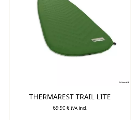
THERMAREST TRAIL LITE
69,90
€
IVA incl.