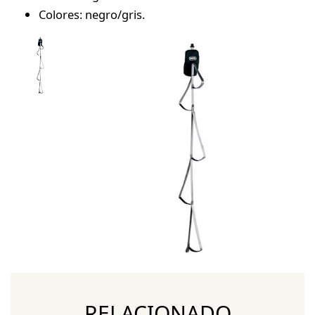
Colores: negro/gris.
RELACIONADO