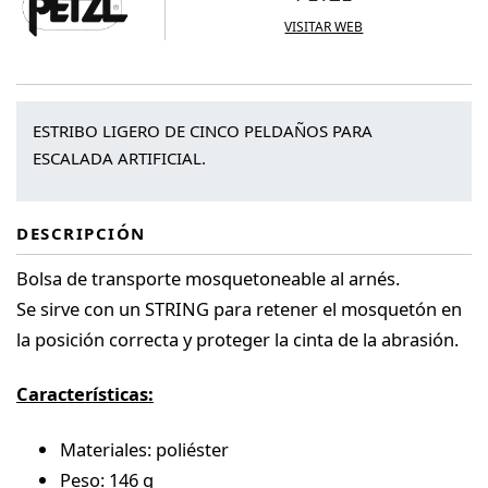
VISITAR WEB
ESTRIBO LIGERO DE CINCO PELDAÑOS PARA
ESCALADA ARTIFICIAL.
DESCRIPCIÓN
Bolsa de transporte mosquetoneable al arnés.
Se sirve con un STRING para retener el mosquetón en
la posición correcta y proteger la cinta de la abrasión.
Características:
Materiales: poliéster
Peso: 146 g