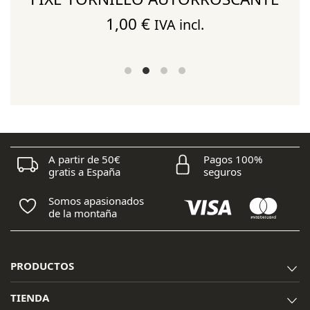
1,00
€
IVA incl.
A partir de 50€
Pagos 100%
gratis a España
seguros
Somos apasionados
de la montaña
PRODUCTOS
TIENDA