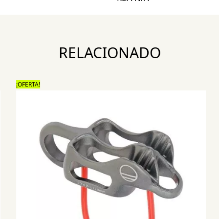
RELACIONADO
¡OFERTA!