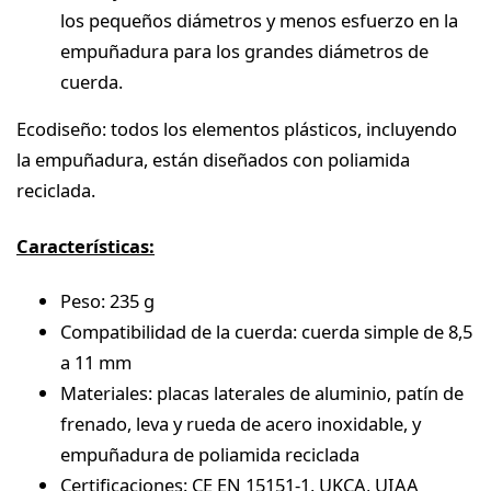
los pequeños diámetros y menos esfuerzo en la
empuñadura para los grandes diámetros de
cuerda.
Ecodiseño: todos los elementos plásticos, incluyendo
la empuñadura, están diseñados con poliamida
reciclada.
Características:
Peso: 235 g
Compatibilidad de la cuerda: cuerda simple de 8,5
a 11 mm
Materiales: placas laterales de aluminio, patín de
frenado, leva y rueda de acero inoxidable, y
empuñadura de poliamida reciclada
Certificaciones: CE EN 15151-1, UKCA, UIAA