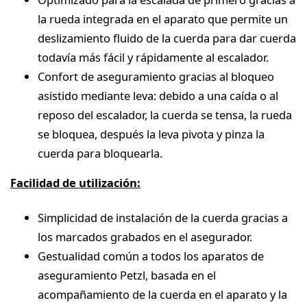
la rueda integrada en el aparato que permite un
deslizamiento fluido de la cuerda para dar cuerda
todavía más fácil y rápidamente al escalador.
Confort de aseguramiento gracias al bloqueo
asistido mediante leva: debido a una caída o al
reposo del escalador, la cuerda se tensa, la rueda
se bloquea, después la leva pivota y pinza la
cuerda para bloquearla.
Facilidad de utilización:
Simplicidad de instalación de la cuerda gracias a
los marcados grabados en el asegurador.
Gestualidad común a todos los aparatos de
aseguramiento Petzl, basada en el
acompañamiento de la cuerda en el aparato y la