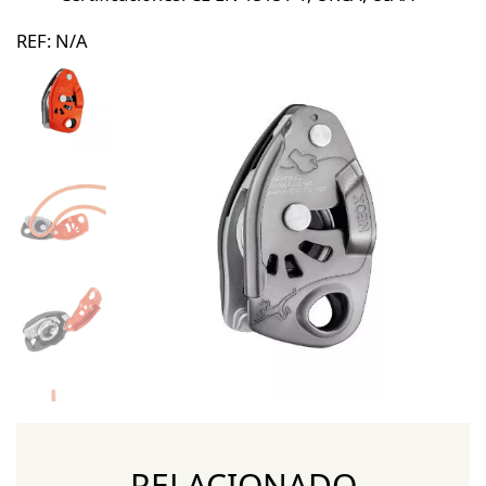
REF:
N/A
RELACIONADO