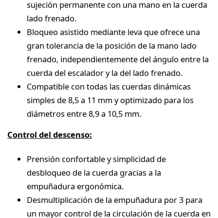
sujeción permanente con una mano en la cuerda
lado frenado.
Bloqueo asistido mediante leva que ofrece una
gran tolerancia de la posición de la mano lado
frenado, independientemente del ángulo entre la
cuerda del escalador y la del lado frenado.
Compatible con todas las cuerdas dinámicas
simples de 8,5 a 11 mm y optimizado para los
diámetros entre 8,9 a 10,5 mm.
Control del descenso:
Prensión confortable y simplicidad de
desbloqueo de la cuerda gracias a la
empuñadura ergonómica.
Desmultiplicación de la empuñadura por 3 para
un mayor control de la circulación de la cuerda en