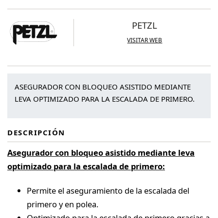
PETZL
VISITAR WEB
ASEGURADOR CON BLOQUEO ASISTIDO MEDIANTE
LEVA OPTIMIZADO PARA LA ESCALADA DE PRIMERO.
DESCRIPCIÓN
Asegurador con bloqueo asistido mediante leva
optimizado para la escalada de primero:
Permite el aseguramiento de la escalada del
primero y en polea.
Optimizado para la escalada de primero gracias a