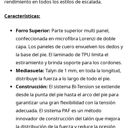
rendimiento en todos los estilos de escalada.
Características:
Forro Superior:
Parte superior multi panel,
confeccionada en microfibra Lorenzi de doble
capa. Los paneles de cuero envuelven los dedos y
la base del pie. El laminado de TPU limita el
estiramiento y brinda soporte para los cordones.
Mediasuela:
Talyn de 1 mm, en toda la longitud,
distribuye la fuerza a lo largo de todo el pie.
Construcción:
El sistema Bi-Tension se extiende
desde la punta del pie hasta el arco del pie para
garantizar una gran flexibilidad con la tensión
adecuada. El sistema PAF es un método
innovador de construcción del talón que mejora
la distribución de la fuerza y ​​reduce la presión