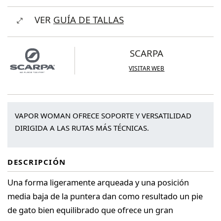
Vapor
VER
GUÍA DE TALLAS
Wm
cantidad
SCARPA
VISITAR WEB
VAPOR WOMAN OFRECE SOPORTE Y VERSATILIDAD
DIRIGIDA A LAS RUTAS MÁS TÉCNICAS.
DESCRIPCIÓN
Una forma ligeramente arqueada y una posición
media baja de la puntera dan como resultado un pie
de gato bien equilibrado que ofrece un gran