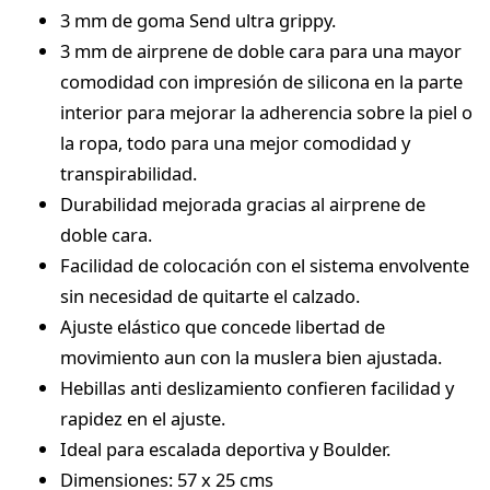
3 mm de goma Send ultra grippy.
3 mm de airprene de doble cara para una mayor
comodidad con impresión de silicona en la parte
interior para mejorar la adherencia sobre la piel o
la ropa, todo para una mejor comodidad y
transpirabilidad.
Durabilidad mejorada gracias al airprene de
doble cara.
Facilidad de colocación con el sistema envolvente
sin necesidad de quitarte el calzado.
Ajuste elástico que concede libertad de
movimiento aun con la muslera bien ajustada.
Hebillas anti deslizamiento confieren facilidad y
rapidez en el ajuste.
Ideal para escalada deportiva y Boulder.
Dimensiones: 57 x 25 cms