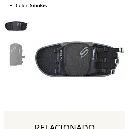
Color:
Smoke.
RELACIONADO