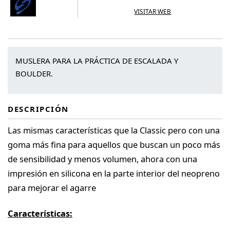
VISITAR WEB
MUSLERA PARA LA PRÁCTICA DE ESCALADA Y
BOULDER.
DESCRIPCIÓN
Las mismas características que la Classic pero con una
goma más fina para aquellos que buscan un poco más
de sensibilidad y menos volumen, ahora con una
impresión en silicona en la parte interior del neopreno
para mejorar el agarre
Características: