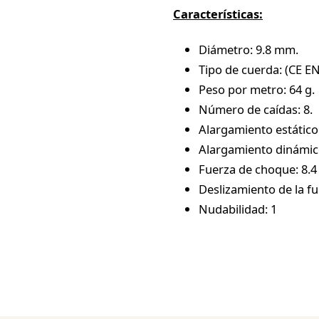
Características:
Diámetro: 9.8 mm.
Tipo de cuerda: (CE EN
Peso por metro: 64 g.
Número de caídas: 8.
Alargamiento estático
Alargamiento dinámic
Fuerza de choque: 8.4
Deslizamiento de la f
Nudabilidad: 1