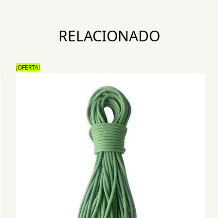
RELACIONADO
¡OFERTA!