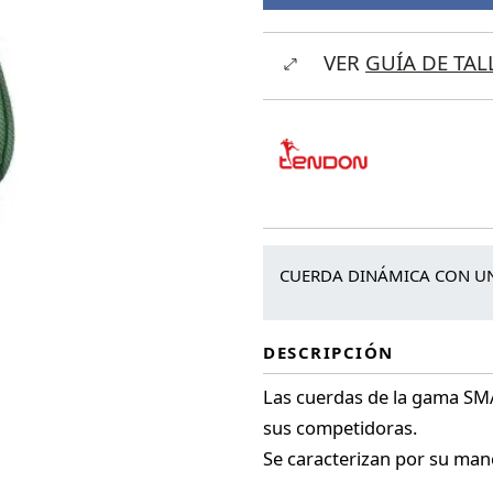
VER
GUÍA DE TAL
CUERDA DINÁMICA CON UN
DESCRIPCIÓN
Las cuerdas de la gama SMA
sus competidoras.
Se caracterizan por su mane