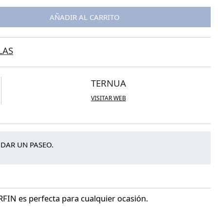
AÑADIR AL CARRITO
LAS
TERNUA
VISITAR WEB
 DAR UN PASEO.
IN es perfecta para cualquier ocasión.