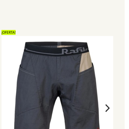
¡OFERTA!