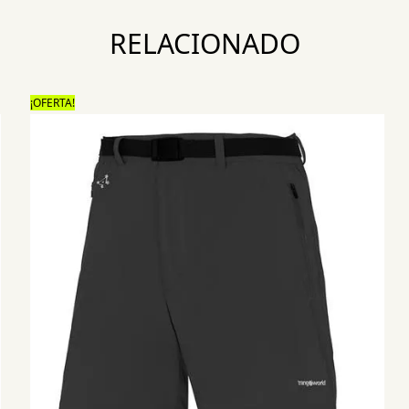
RELACIONADO
¡OFERTA!