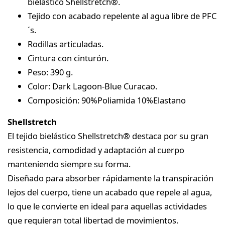
bielástico Shellstretch®.
Tejido con acabado repelente al agua libre de PFC
´s.
Rodillas articuladas.
Cintura con cinturón.
Peso: 390 g.
Color: Dark Lagoon-Blue Curacao.
Composición: 90%Poliamida 10%Elastano
Shellstretch
El tejido bielástico Shellstretch® destaca por su gran
resistencia, comodidad y adaptación al cuerpo
manteniendo siempre su forma.
Diseñado para absorber rápidamente la transpiración
lejos del cuerpo, tiene un acabado que repele al agua,
lo que le convierte en ideal para aquellas actividades
que requieran total libertad de movimientos.