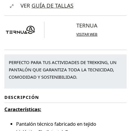
VER
GUÍA DE TALLAS
Pant
cantidad
TERNUA
VISITAR WEB
PERFECTO PARA TUS ACTIVIDADES DE TREKKING, UN
PANTALÓN QUE GARANTIZA TODA LA TECNICIDAD,
COMODIDAD Y SOSTENIBILIDAD.
DESCRIPCIÓN
Características:
Pantalón técnico fabricado en tejido