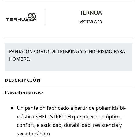
cantidad
TERNUA
VISITAR WEB
PANTALÓN CORTO DE TREKKING Y SENDERISMO PARA
HOMBRE.
DESCRIPCIÓN
Características:
Un pantalón fabricado a partir de poliamida bi-
elástica SHELLSTRETCH que ofrece un óptimo
confort, elasticidad, durabilidad, resistencia y
secado rápido.