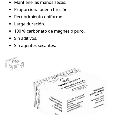
Mantiene las manos secas.
Proporciona buena fricción.
Recubrimiento uniforme.
Larga duración.
100 % carbonato de magnesio puro.
Sin aditivos.
Sin agentes secantes.