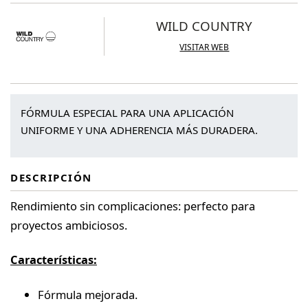
Block
WILD COUNTRY
cantidad
VISITAR WEB
FÓRMULA ESPECIAL PARA UNA APLICACIÓN
UNIFORME Y UNA ADHERENCIA MÁS DURADERA.
DESCRIPCIÓN
Rendimiento sin complicaciones: perfecto para
proyectos ambiciosos.
Características:
Fórmula mejorada.