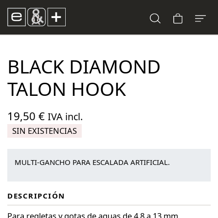
BLACK DIAMOND
TALON HOOK
19,50
€
IVA incl.
SIN EXISTENCIAS
MULTI-GANCHO PARA ESCALADA ARTIFICIAL.
DESCRIPCIÓN
Para regletas y gotas de aguas de 4,8 a 13 mm.