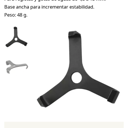
Base ancha para incrementar estabilidad.
Peso: 48 g.