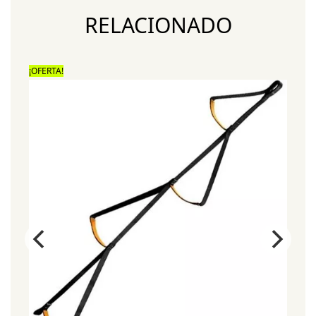
RELACIONADO
¡OFERTA!