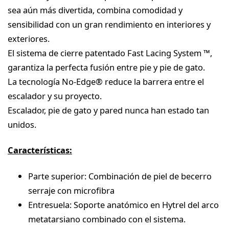
sea aún más divertida, combina comodidad y
sensibilidad con un gran rendimiento en interiores y
exteriores.
El sistema de cierre patentado Fast Lacing System ™,
garantiza la perfecta fusión entre pie y pie de gato.
La tecnología No-Edge® reduce la barrera entre el
escalador y su proyecto.
Escalador, pie de gato y pared nunca han estado tan
unidos.
Características:
Parte superior: Combinación de piel de becerro
serraje con microfibra
Entresuela: Soporte anatómico en Hytrel del arco
metatarsiano combinado con el sistema.