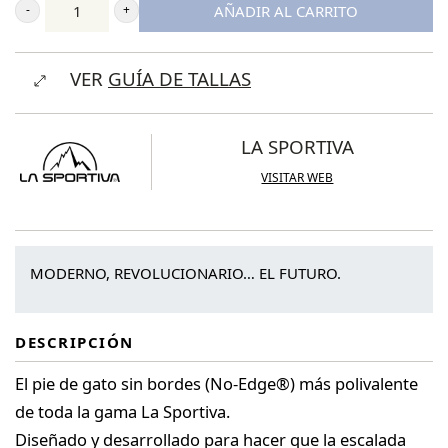
AÑADIR AL CARRITO
La
Sportiva
VER
GUÍA DE TALLAS
Futura
cantidad
LA SPORTIVA
VISITAR WEB
MODERNO, REVOLUCIONARIO… EL FUTURO.
DESCRIPCIÓN
El pie de gato sin bordes (No-Edge®) más polivalente
de toda la gama La Sportiva.
Diseñado y desarrollado para hacer que la escalada