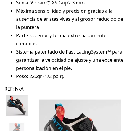
Suela: Vibram® XS Grip2 3 mm
Máxima sensibilidad y precisión gracias a la
ausencia de aristas vivas y al grosor reducido de
la puntera
Parte superior y forma extremadamente
cómodas
Sistema patentado de Fast LacingSystem™ para
garantizar la velocidad de ajuste y una excelente
personalización en el pie.
Peso: 220gr (1/2 pair).
REF:
N/A