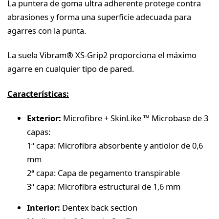
La puntera de goma ultra adherente protege contra
abrasiones y forma una superficie adecuada para
agarres con la punta.
La suela Vibram® XS-Grip2 proporciona el máximo
agarre en cualquier tipo de pared.
Características:
Exterior:
Microfibre + SkinLike ™ Microbase de 3
capas:
1ª capa: Microfibra absorbente y antiolor de 0,6
mm
2ª capa: Capa de pegamento transpirable
3ª capa: Microfibra estructural de 1,6 mm
Interior:
Dentex back section