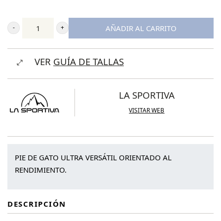
AÑADIR AL CARRITO
La
Sportiva
VER
GUÍA DE TALLAS
Skwama
Vegan
cantidad
LA SPORTIVA
VISITAR WEB
PIE DE GATO ULTRA VERSÁTIL ORIENTADO AL
RENDIMIENTO.
DESCRIPCIÓN