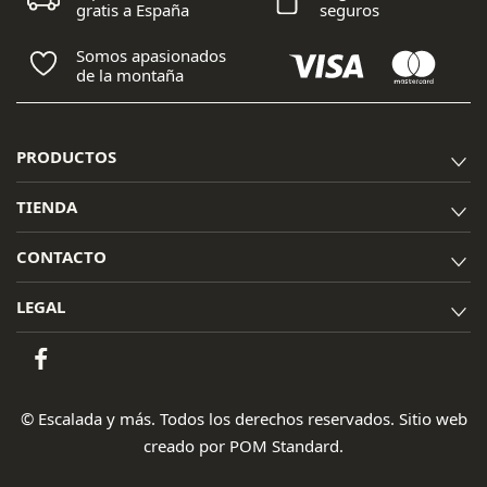
gratis a España
seguros
Somos apasionados
de la montaña
PRODUCTOS
TIENDA
CONTACTO
LEGAL
© Escalada y más. Todos los derechos reservados. Sitio web
creado por
POM Standard
.