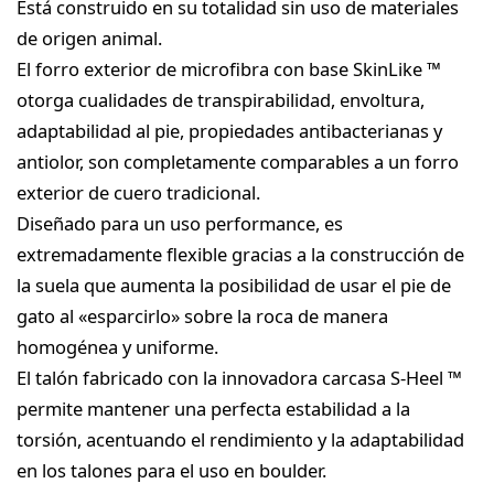
Está construido en su totalidad sin uso de materiales
de origen animal.
El forro exterior de microfibra con base SkinLike ™
otorga cualidades de transpirabilidad, envoltura,
adaptabilidad al pie, propiedades antibacterianas y
antiolor, son completamente comparables a un forro
exterior de cuero tradicional.
Diseñado para un uso performance, es
extremadamente flexible gracias a la construcción de
la suela que aumenta la posibilidad de usar el pie de
gato al «esparcirlo» sobre la roca de manera
homogénea y uniforme.
El talón fabricado con la innovadora carcasa S-Heel ™
permite mantener una perfecta estabilidad a la
torsión, acentuando el rendimiento y la adaptabilidad
en los talones para el uso en boulder.