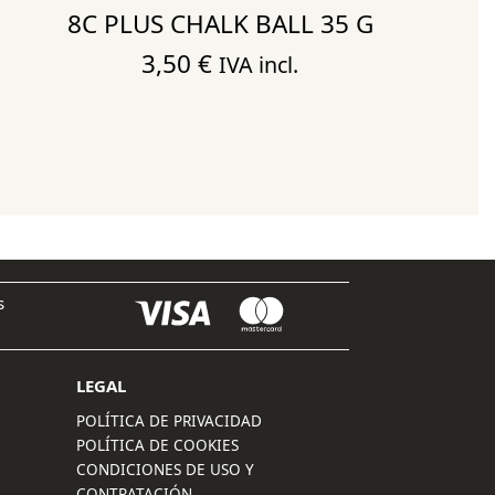
8C PLUS CHALK BALL 35 G
3,50
€
IVA incl.
s
LEGAL
POLÍTICA DE PRIVACIDAD
POLÍTICA DE COOKIES
CONDICIONES DE USO Y
CONTRATACIÓN