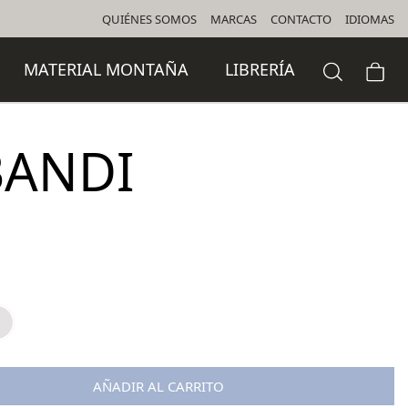
QUIÉNES SOMOS
MARCAS
CONTACTO
IDIOMAS
MATERIAL MONTAÑA
LIBRERÍA
BANDI
AÑADIR AL CARRITO