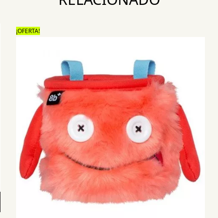
¡OFERTA!