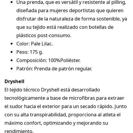
Una prenda, que es versátil y resistente al pilling,
diseñada para mujeres deportistas que quieren
disfrutar de la naturaleza de forma sostenible, ya
que su tejido está realizado con botellas de
plásticos post-consumo.
Color: Pale Lilac.
Peso: 175 g.
Composición: 100%Poliéster.
Patrón: Prenda de patrón regular.
Dryshell
El tejido técnico Dryshell está desarrollado
tecnológicamente a base de microfibras para extraer
el sudor hacia el exterior para un secado rápido. Junto
con su alta transpirabilidad, proporciona al atleta el
máximo confort, optimizando y mejorando su
rendimiento.