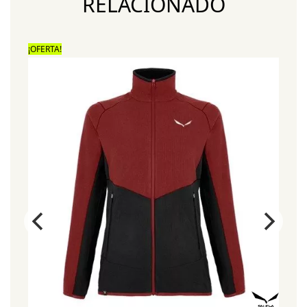
RELACIONADO
¡OFERTA!
¡