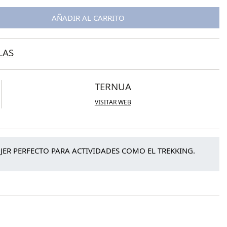
AÑADIR AL CARRITO
LAS
TERNUA
VISITAR WEB
ER PERFECTO PARA ACTIVIDADES COMO EL TREKKING.